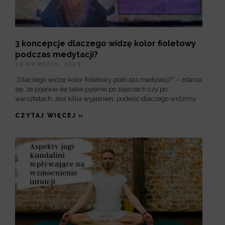
3 koncepcje dlaczego widzę kolor fioletowy
podczas medytacji?
23 kwietnia, 2023
„Dlaczego widzę kolor fioletowy podczas medytacji?” – zdarza
się, że pojawia się takie pytanie po zajęciach czy po
warsztatach. Jest kilka wyjaśnień, podejść dlaczego widzimy
CZYTAJ WIĘCEJ »