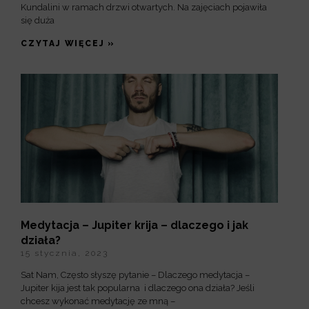
Kundalini w ramach drzwi otwartych. Na zajęciach pojawiła
się duża
CZYTAJ WIĘCEJ »
Medytacja – Jupiter krija – dlaczego i jak
działa?
15 stycznia, 2023
Sat Nam, Często słyszę pytanie – Dlaczego medytacja –
Jupiter kija jest tak popularna i dlaczego ona działa? Jeśli
chcesz wykonać medytację ze mną –