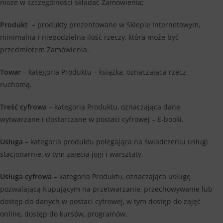
może w szczególności składać Zamówienia;
Produkt
– produkty prezentowane w Sklepie Internetowym,
minimalna i niepodzielna ilość rzeczy, która może być
przedmiotem Zamówienia.
Towar
– kategoria Produktu – książka, oznaczająca rzecz
ruchomą.
Treść cyfrowa
– kategoria Produktu, oznaczająca dane
wytwarzane i dostarczane w postaci cyfrowej – E-booki.
Usługa
– kategoria produktu polegająca na świadczeniu usługi
stacjonarnie, w tym zajęcia jogi i warsztaty.
Usługa cyfrowa
– kategoria Produktu, oznaczająca usługę
pozwalającą Kupującym na przetwarzanie, przechowywanie lub
dostęp do danych w postaci cyfrowej, w tym dostęp do zajęć
online, dostęp do kursów, programów.