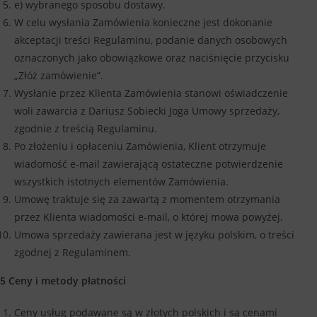
e) wybranego sposobu dostawy.
W celu wysłania Zamówienia konieczne jest dokonanie
akceptacji treści Regulaminu, podanie danych osobowych
oznaczonych jako obowiązkowe oraz naciśnięcie przycisku
„Złóż zamówienie”.
Wysłanie przez Klienta Zamówienia stanowi oświadczenie
woli zawarcia z Dariusz Sobiecki Joga Umowy sprzedaży,
zgodnie z treścią Regulaminu.
Po złożeniu i opłaceniu Zamówienia, Klient otrzymuje
wiadomość e-mail zawierającą ostateczne potwierdzenie
wszystkich istotnych elementów Zamówienia.
Umowę traktuje się za zawartą z momentem otrzymania
przez Klienta wiadomości e-mail, o której mowa powyżej.
Umowa sprzedaży zawierana jest w języku polskim, o treści
zgodnej z Regulaminem.
5 Ceny i metody płatności
Ceny usług podawane są w złotych polskich i są cenami