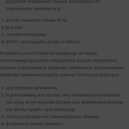
wszystkich niezbędnych danych, potrzebnych do
zrealizowania zamówienia tj.
a) imię i nazwisko / nazwa firmy
b) e-mail
c) telefon kontaktowy
d) NIP – w przypadku prośby o fakturę.
Po podaniu przez Klienta korzystającego ze Sklepu
internetowego wszystkich niezbędnych danych, wyświetlone
zostanie podsumowanie złożonego Zamówienia. Podsumowanie
złożonego Zamówienia będzie zawierać informacje dotyczące:
a) przedmiotu zamówienia,
b) jednostkowej oraz łącznej ceny zamawianych produktów
lub usług, w tym kosztów dostawy oraz dodatkowych kosztów
(np. koszty wysyłki – jeśli występują).
c) Ceny produktów nie zawierają kosztu dostawy
d) wybranej metody płatności,