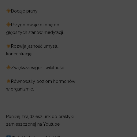
Dodaje prany
Przygotowuje osobę do
głębszych stanów medytacji.
Rozwija jasność umysłu i
koncentrację.
Zwiększa wigor i witalność.
Równoważy poziom hormonów
w organizmie.
Poniżej znajdziesz link do praktyki
zamieszczonej na Youtube: