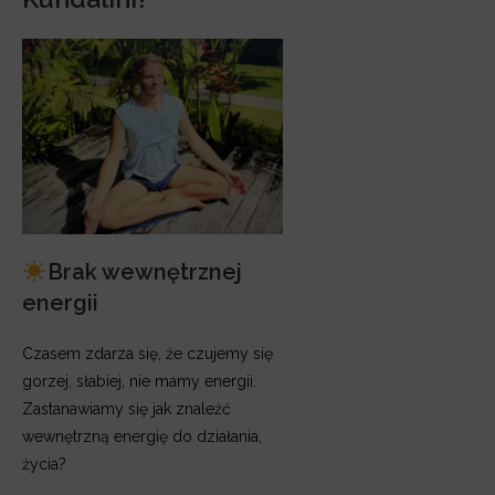
Brak wewnętrznej
energii
Czasem zdarza się, że czujemy się
gorzej, słabiej, nie mamy energii.
Zastanawiamy się jak znaleźć
wewnętrzną energię do działania,
życia?