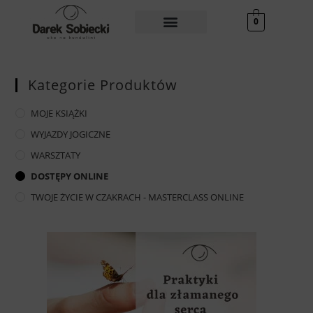
0
Kategorie Produktów
MOJE KSIĄŻKI
WYJAZDY JOGICZNE
WARSZTATY
DOSTĘPY ONLINE
TWOJE ŻYCIE W CZAKRACH - MASTERCLASS ONLINE