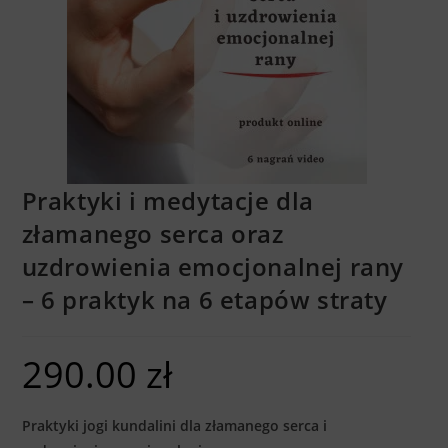
Praktyki i medytacje dla
złamanego serca oraz
uzdrowienia emocjonalnej rany
– 6 praktyk na 6 etapów straty
290.00
zł
Praktyki jogi kundalini dla złamanego serca i